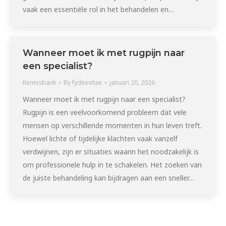
vaak een essentiële rol in het behandelen en…
Wanneer moet ik met rugpijn naar
een specialist?
Kennisbank
By
fydeevitae
januari 20, 2026
Wanneer moet ik met rugpijn naar een specialist?
Rugpijn is een veelvoorkomend probleem dat vele
mensen op verschillende momenten in hun leven treft.
Hoewel lichte of tijdelijke klachten vaak vanzelf
verdwijnen, zijn er situaties waarin het noodzakelijk is
om professionele hulp in te schakelen. Het zoeken van
de juiste behandeling kan bijdragen aan een sneller…