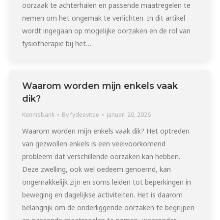
oorzaak te achterhalen en passende maatregelen te
nemen om het ongemak te verlichten. In dit artikel
wordt ingegaan op mogelijke oorzaken en de rol van
fysiotherapie bij het…
Waarom worden mijn enkels vaak
dik?
Kennisbank
By
fydeevitae
januari 20, 2026
Waarom worden mijn enkels vaak dik? Het optreden
van gezwollen enkels is een veelvoorkomend
probleem dat verschillende oorzaken kan hebben.
Deze zwelling, ook wel oedeem genoemd, kan
ongemakkelijk zijn en soms leiden tot beperkingen in
beweging en dagelijkse activiteiten. Het is daarom
belangrijk om de onderliggende oorzaken te begrijpen