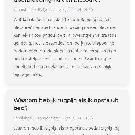
Kennisbank
By
fydeevitae
januari 20, 2026
Wat kan ik doen aan slechte doorbloeding na een
blessure? Een slechte doorbloeding na een blessure
kan leiden tot langdurige pijn, zwelling en vertraagde
genezing. Het is essentieel om de juiste stappen te
ondernemen om de bloedcirculatie te verbeteren en
het herstelproces te ondersteunen. Fysiotherapie
speelt hierbij een belangrijke rol en kan aanzienlijk
bijdragen aan…
Waarom heb ik rugpijn als ik opsta uit
bed?
Kennisbank
By
fydeevitae
januari 20, 2026
Waarom heb ik rugpijn als ik opsta uit bed? Rugpijn bij