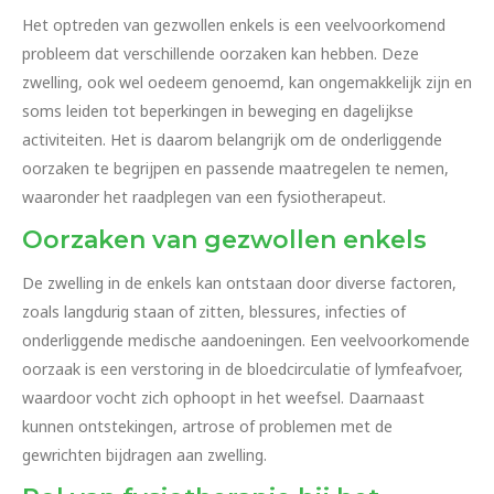
Het optreden van gezwollen enkels is een veelvoorkomend
probleem dat verschillende oorzaken kan hebben. Deze
zwelling, ook wel oedeem genoemd, kan ongemakkelijk zijn en
soms leiden tot beperkingen in beweging en dagelijkse
activiteiten. Het is daarom belangrijk om de onderliggende
oorzaken te begrijpen en passende maatregelen te nemen,
waaronder het raadplegen van een fysiotherapeut.
Oorzaken van gezwollen enkels
De zwelling in de enkels kan ontstaan door diverse factoren,
zoals langdurig staan of zitten, blessures, infecties of
onderliggende medische aandoeningen. Een veelvoorkomende
oorzaak is een verstoring in de bloedcirculatie of lymfeafvoer,
waardoor vocht zich ophoopt in het weefsel. Daarnaast
kunnen ontstekingen, artrose of problemen met de
gewrichten bijdragen aan zwelling.