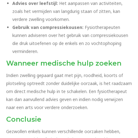
Advies over leefstijl:
Het aanpassen van activiteiten,
zoals het vermijden van langdurig staan of zitten, kan
verdere zwelling voorkomen.
Gebruik van compressiekousen:
Fysiotherapeuten
kunnen adviseren over het gebruik van compressiekousen
die druk uitoefenen op de enkels en zo vochtophoping
verminderen.
Wanneer medische hulp zoeken
Indien zwelling gepaard gaat met pijn, roodheid, koorts of
plotseling optreedt zonder duidelijke oorzaak, is het raadzaam
om direct medische hulp in te schakelen. Een fysiotherapeut
kan dan aanvullend advies geven en indien nodig verwijzen
naar een arts voor verdere onderzoeken.
Conclusie
Gezwollen enkels kunnen verschillende oorzaken hebben,