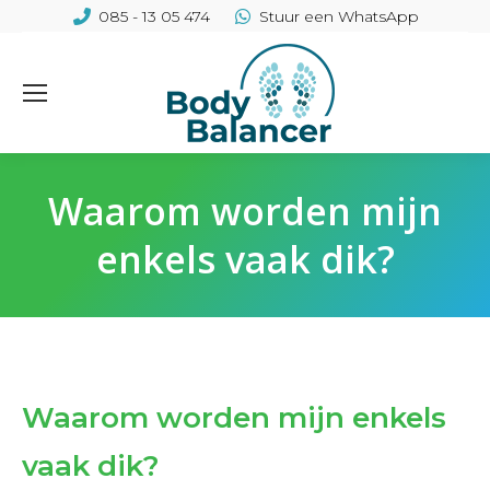
085 - 13 05 474
Stuur een WhatsApp
Waarom worden mijn
enkels vaak dik?
Waarom worden mijn enkels
vaak dik?