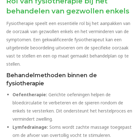
Rol van fysiotherapie bij het
behandelen van gezwollen enkels
Fysiotherapie speelt een essentiële rol bij het aanpakken van
de oorzaak van gezwollen enkels en het verminderen van de
symptomen. Een gekwalificeerde fysiotherapeut kan een
uitgebreide beoordeling uitvoeren om de specifieke oorzaak
vast te stellen en een op maat gemaakt behandelplan op te
stellen.
Behandelmethoden binnen de
fysiotherapie
Oefentherapie:
Gerichte oefeningen helpen de
bloedcirculatie te verbeteren en de spieren rondom de
enkels te versterken. Dit ondersteunt het herstelproces en
vermindert zwelling.
Lymfedrainage:
Soms wordt zachte massage toegepast
om de afvoer van overtollig vocht te stimuleren.