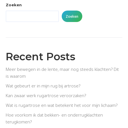
Zoeken
Zoeken
Recent Posts
Meer bewegen in de lente, maar nog steeds klachten? Dit
is waarom
Wat gebeurt er in mijn rug bij artrose?
Kan zwaar werk rugartrose veroorzaken?
Wat is rugartrose en wat betekent het voor mijn lichaam?
Hoe voorkom ik dat bekken- en onderrugklachten
terugkomen?