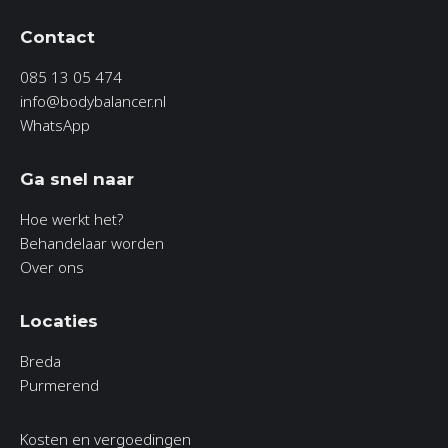
Contact
085 13 05 474
info@bodybalancer.nl
WhatsApp
Ga snel naar
Hoe werkt het?
Behandelaar worden
Over ons
Locaties
Breda
Purmerend
Kosten en vergoedingen