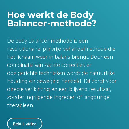
Hoe werkt de Body
Balancer-methode?
De Body Balancer-methode is een
revolutionaire, pijnvrije behandelmethode die
het lichaam weer in balans brengt. Door een
combinatie van zachte correcties en
doelgerichte technieken wordt de natuurlijke
houding en beweging hersteld. Dit zorgt voor
directe verlichting en een blijvend resultaat,
zonder ingrijpende ingrepen of langdurige
therapieën.
Bekijk video