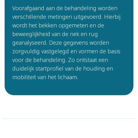
Voorafgaand aan de behandeling worden
verschillende metingen uitgevoerd. Hierbij
wordt het bekken opgemeten en de
beweeglijkheid van de nek en rug
geanalyseerd. Deze gegevens worden
zorgvuldig vastgelegd en vormen de basis
voor de behandeling. Zo ontstaat een
duidelijk startprofiel van de houding en
mobiliteit van het lichaam.