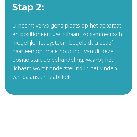
Stap 2:
U neemt vervolgens plaats op het apparaat
en positioneert uw lichaam zo symmetrisch
mogelijk. Het systeem begeleidt u actief
naar een optimale houding. Vanuit deze
positie start de behandeling, waarbij het
lichaam wordt ondersteund in het vinden
van balans en stabiliteit.