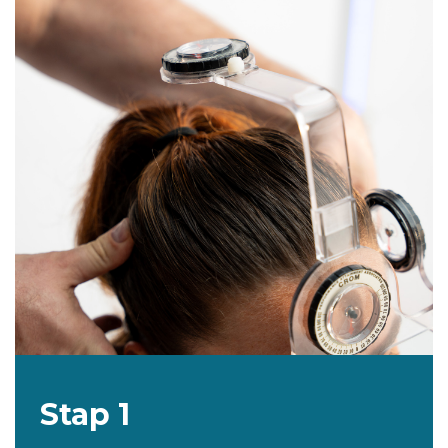
Stap 1