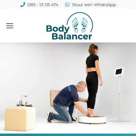
085 - 13 05 474
Stuur een WhatsApp