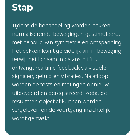
Stap
Tijdens de behandeling worden bekken
normaliserende bewegingen gestimuleerd,
met behoud van symmetrie en ontspanning.
Het bekken komt geleidelijk vrij in beweging,
terwijl het lichaam in balans blijft. U
ontvangt realtime feedback via visuele
signalen, geluid en vibraties. Na afloop
worden de tests en metingen opnieuw
uitgevoerd en geregistreerd, zodat de
resultaten objectief kunnen worden
vergeleken en de voortgang inzichtelijk
wordt gemaakt.