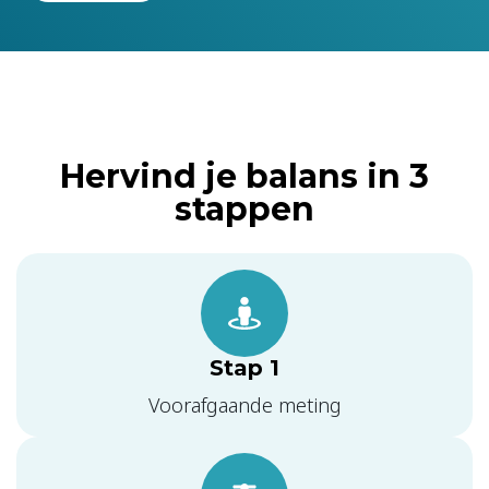
Hervind je balans in 3
stappen
Stap 1
Voorafgaande meting