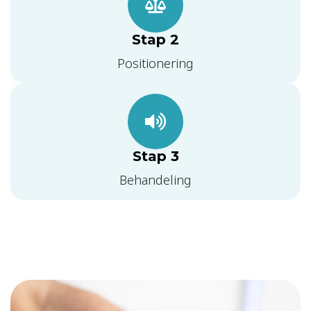
Stap 2
Positionering
Stap 3
Behandeling