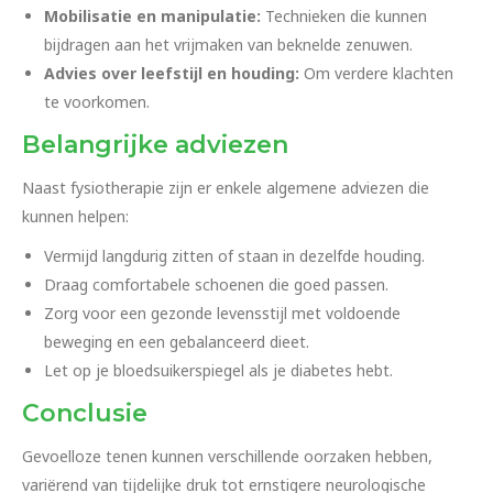
Mobilisatie en manipulatie:
Technieken die kunnen
bijdragen aan het vrijmaken van beknelde zenuwen.
Advies over leefstijl en houding:
Om verdere klachten
te voorkomen.
Belangrijke adviezen
Naast fysiotherapie zijn er enkele algemene adviezen die
kunnen helpen:
Vermijd langdurig zitten of staan in dezelfde houding.
Draag comfortabele schoenen die goed passen.
Zorg voor een gezonde levensstijl met voldoende
beweging en een gebalanceerd dieet.
Let op je bloedsuikerspiegel als je diabetes hebt.
Conclusie
Gevoelloze tenen kunnen verschillende oorzaken hebben,
variërend van tijdelijke druk tot ernstigere neurologische