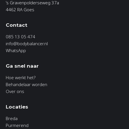
’s Gravenpolderseweg 37a
4462 RA Goes
Contact
085 13 05 474
info@bodybalancer.nl
WhatsApp
Ga snel naar
Hoe werkt het?
Behandelaar worden
Over ons
Locaties
Breda
Purmerend