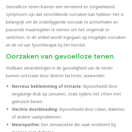
Gevoelloze tenen kunnen een vervelend en zorgwekkend
symptoom zijn dat verschillende oorzaken kan hebben. Het is
belangrijk om de onderliggende oorzaak te achterhalen en
passende maatregelen te nemen om het ongemak te
verlichten. In dit artikel wordt ingegaan op mogelijke oorzaken
en de rol van fysiotherapie bij het herstel.
Oorzaken van gevoelloze tenen
Voelbare veranderingen in de gevoeligheid van de tenen
kunnen ontstaan door diverse factoren, waaronder:
Nerveus beklemming of irritatie:
Bijvoorbeeld door
langdurige druk op zenuwen, zoals tijdens het zitten met
gekruiste benen.
Slechte doorbloeding:
Bijvoorbeeld door roken, diabetes
of andere vaatproblemen.
Neuropathie:
Een zenuwziekte die vaak voorkomt bij