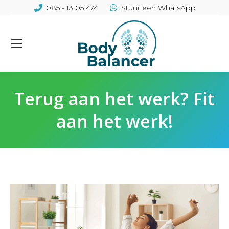
085 - 13 05 474
Stuur een WhatsApp
Terug aan het werk? Fit
aan het werk!