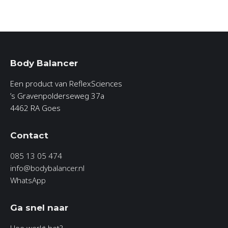
Body Balancer
Een product van ReflexSciences
’s Gravenpolderseweg 37a
4462 RA Goes
Contact
085 13 05 474
info@bodybalancer.nl
WhatsApp
Ga snel naar