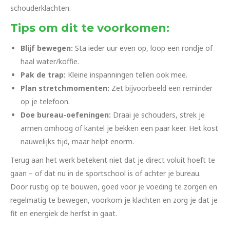
schouderklachten.
Tips om dit te voorkomen:
Blijf bewegen:
Sta ieder uur even op, loop een rondje of
haal water/koffie.
Pak de trap:
Kleine inspanningen tellen ook mee.
Plan stretchmomenten:
Zet bijvoorbeeld een reminder
op je telefoon.
Doe bureau-oefeningen:
Draai je schouders, strek je
armen omhoog of kantel je bekken een paar keer. Het kost
nauwelijks tijd, maar helpt enorm.
Terug aan het werk betekent niet dat je direct voluit hoeft te
gaan – of dat nu in de sportschool is of achter je bureau.
Door rustig op te bouwen, goed voor je voeding te zorgen en
regelmatig te bewegen, voorkom je klachten en zorg je dat je
fit en energiek de herfst in gaat.