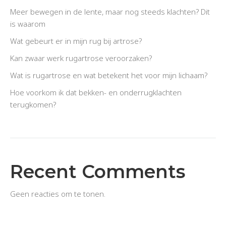
Meer bewegen in de lente, maar nog steeds klachten? Dit
is waarom
Wat gebeurt er in mijn rug bij artrose?
Kan zwaar werk rugartrose veroorzaken?
Wat is rugartrose en wat betekent het voor mijn lichaam?
Hoe voorkom ik dat bekken- en onderrugklachten
terugkomen?
Recent Comments
Geen reacties om te tonen.