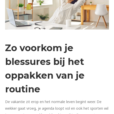
Zo voorkom je
blessures bij het
oppakken van je
routine
De vakantie zit erop en het normale leven begint weer. De
wekker gaat vroeg, je agenda loopt vol en ook het sporten wil