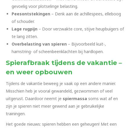
gevoelig voor plotselinge belasting.
Peesontstekingen
– Denk aan de achillespees, elleboog
of schouder.
Lage rugpijn
– Door verzwakte core, stijve heupbuigers of
te lang zitten.
Overbelasting van spieren
– Bijvoorbeeld kuit-,
hamstring- of scheenbeenklachten bij hardlopen.
Spierafbraak tijdens de vakantie –
en weer opbouwen
Tijdens de vakantie beweeg je vaak op een andere manier.
Misschien heb je vooral gewandeld, gezwommen of veel
uitgerust. Daardoor neemt je
spiermassa
soms wat af en
zijn je spieren niet meer gewend aan je gebruikelijke
trainingen.
Het goede nieuws: spieren hebben een geheugen! Met een