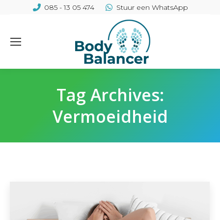
085 - 13 05 474
Stuur een WhatsApp
Tag Archives:
Vermoeidheid