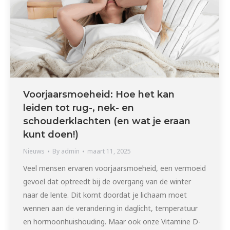
Voorjaarsmoeheid: Hoe het kan
leiden tot rug-, nek- en
schouderklachten (en wat je eraan
kunt doen!)
Nieuws
By
admin
maart 11, 2025
Veel mensen ervaren voorjaarsmoeheid, een vermoeid
gevoel dat optreedt bij de overgang van de winter
naar de lente. Dit komt doordat je lichaam moet
wennen aan de verandering in daglicht, temperatuur
en hormoonhuishouding. Maar ook onze Vitamine D-