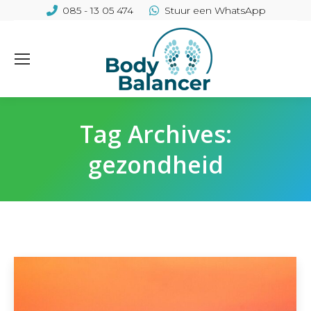
085 - 13 05 474
Stuur een WhatsApp
Tag Archives:
gezondheid