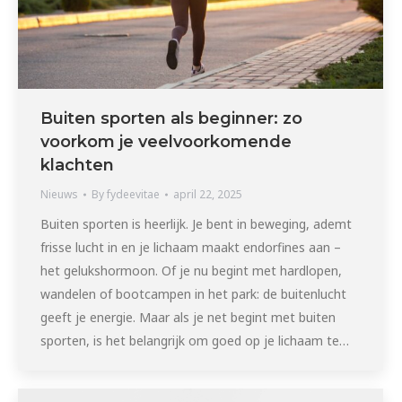
Buiten sporten als beginner: zo
voorkom je veelvoorkomende
klachten
Nieuws
By
fydeevitae
april 22, 2025
Buiten sporten is heerlijk. Je bent in beweging, ademt
frisse lucht in en je lichaam maakt endorfines aan –
het gelukshormoon. Of je nu begint met hardlopen,
wandelen of bootcampen in het park: de buitenlucht
geeft je energie. Maar als je net begint met buiten
sporten, is het belangrijk om goed op je lichaam te…