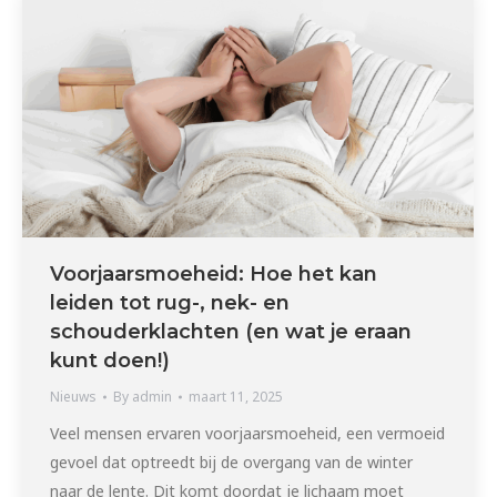
Voorjaarsmoeheid: Hoe het kan
leiden tot rug-, nek- en
schouderklachten (en wat je eraan
kunt doen!)
Nieuws
By
admin
maart 11, 2025
Veel mensen ervaren voorjaarsmoeheid, een vermoeid
gevoel dat optreedt bij de overgang van de winter
naar de lente. Dit komt doordat je lichaam moet