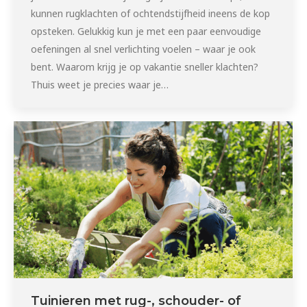
kunnen rugklachten of ochtendstijfheid ineens de kop
opsteken. Gelukkig kun je met een paar eenvoudige
oefeningen al snel verlichting voelen – waar je ook
bent. Waarom krijg je op vakantie sneller klachten?
Thuis weet je precies waar je…
Tuinieren met rug-, schouder- of