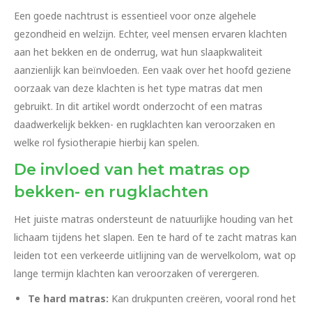
Een goede nachtrust is essentieel voor onze algehele
gezondheid en welzijn. Echter, veel mensen ervaren klachten
aan het bekken en de onderrug, wat hun slaapkwaliteit
aanzienlijk kan beïnvloeden. Een vaak over het hoofd geziene
oorzaak van deze klachten is het type matras dat men
gebruikt. In dit artikel wordt onderzocht of een matras
daadwerkelijk bekken- en rugklachten kan veroorzaken en
welke rol fysiotherapie hierbij kan spelen.
De invloed van het matras op
bekken- en rugklachten
Het juiste matras ondersteunt de natuurlijke houding van het
lichaam tijdens het slapen. Een te hard of te zacht matras kan
leiden tot een verkeerde uitlijning van de wervelkolom, wat op
lange termijn klachten kan veroorzaken of verergeren.
Te hard matras:
Kan drukpunten creëren, vooral rond het