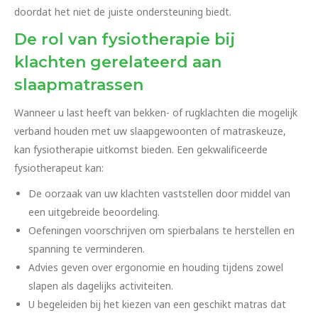
doordat het niet de juiste ondersteuning biedt.
De rol van fysiotherapie bij
klachten gerelateerd aan
slaapmatrassen
Wanneer u last heeft van bekken- of rugklachten die mogelijk
verband houden met uw slaapgewoonten of matraskeuze,
kan fysiotherapie uitkomst bieden. Een gekwalificeerde
fysiotherapeut kan:
De oorzaak van uw klachten vaststellen door middel van
een uitgebreide beoordeling.
Oefeningen voorschrijven om spierbalans te herstellen en
spanning te verminderen.
Advies geven over ergonomie en houding tijdens zowel
slapen als dagelijks activiteiten.
U begeleiden bij het kiezen van een geschikt matras dat