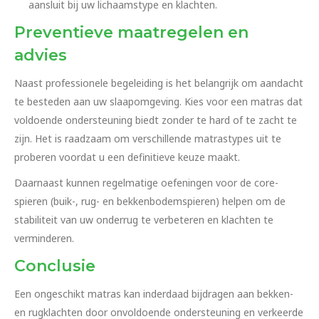
aansluit bij uw lichaamstype en klachten.
Preventieve maatregelen en
advies
Naast professionele begeleiding is het belangrijk om aandacht
te besteden aan uw slaapomgeving. Kies voor een matras dat
voldoende ondersteuning biedt zonder te hard of te zacht te
zijn. Het is raadzaam om verschillende matrastypes uit te
proberen voordat u een definitieve keuze maakt.
Daarnaast kunnen regelmatige oefeningen voor de core-
spieren (buik-, rug- en bekkenbodemspieren) helpen om de
stabiliteit van uw onderrug te verbeteren en klachten te
verminderen.
Conclusie
Een ongeschikt matras kan inderdaad bijdragen aan bekken-
en rugklachten door onvoldoende ondersteuning en verkeerde