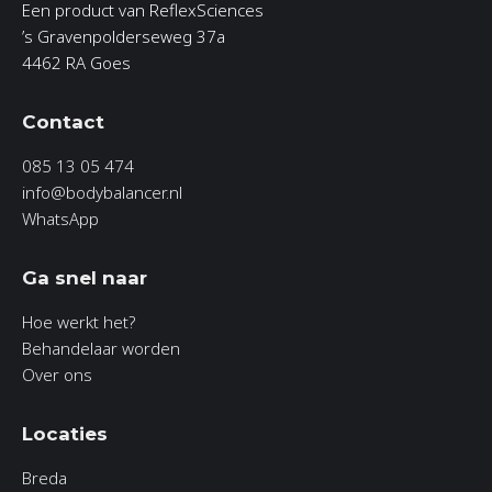
Een product van ReflexSciences
’s Gravenpolderseweg 37a
4462 RA Goes
Contact
085 13 05 474
info@bodybalancer.nl
WhatsApp
Ga snel naar
Hoe werkt het?
Behandelaar worden
Over ons
Locaties
Breda