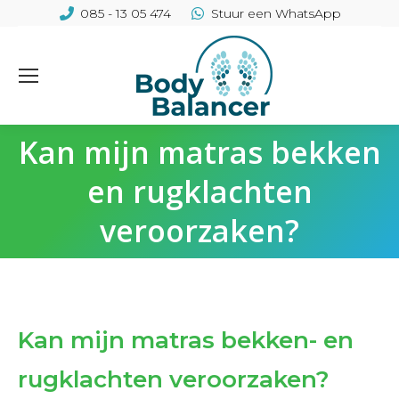
085 - 13 05 474
Stuur een WhatsApp
Kan mijn matras bekken
en rugklachten
veroorzaken?
Kan mijn matras bekken- en
rugklachten veroorzaken?