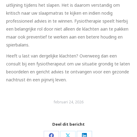
uitlijning tijdens het slapen. Het is daarom verstandig om
kritisch naar uw slaapmatras te kijken en indien nodig
professioneel advies in te winnen. Fysiotherapie speelt hierbij
een belangrijke rol door niet alleen de klachten aan te pakken
maar ook preventief te werken aan een betere houding en
spierbalans.
Heeft u last van dergelijke klachten? Overweeg dan een
consult bij een fysiotherapeut om uw situatie grondig te laten
beoordelen en gericht advies te ontvangen voor een gezonde
nachtrust én een pijnvrij leven.
februari 24, 2026
Deel dit bericht