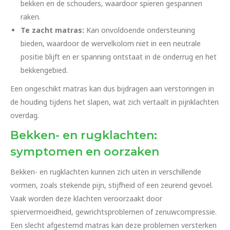
bekken en de schouders, waardoor spieren gespannen
raken.
Te zacht matras:
Kan onvoldoende ondersteuning
bieden, waardoor de wervelkolom niet in een neutrale
positie blijft en er spanning ontstaat in de onderrug en het
bekkengebied.
Een ongeschikt matras kan dus bijdragen aan verstoringen in
de houding tijdens het slapen, wat zich vertaalt in pijnklachten
overdag.
Bekken- en rugklachten:
symptomen en oorzaken
Bekken- en rugklachten kunnen zich uiten in verschillende
vormen, zoals stekende pijn, stijfheid of een zeurend gevoel.
Vaak worden deze klachten veroorzaakt door
spiervermoeidheid, gewrichtsproblemen of zenuwcompressie.
Een slecht afgestemd matras kan deze problemen versterken