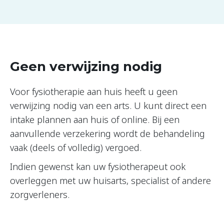
Geen verwijzing nodig
Voor fysiotherapie aan huis heeft u geen
verwijzing nodig van een arts. U kunt direct een
intake plannen aan huis of online. Bij een
aanvullende verzekering wordt de behandeling
vaak (deels of volledig) vergoed.
Indien gewenst kan uw fysiotherapeut ook
overleggen met uw huisarts, specialist of andere
zorgverleners.