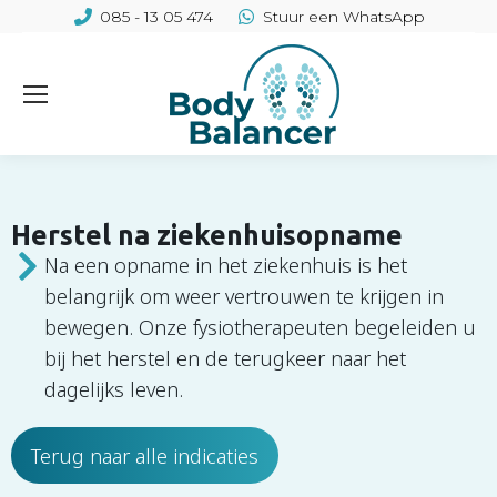
085 - 13 05 474
Stuur een WhatsApp
Herstel na ziekenhuisopname
Na een opname in het ziekenhuis is het
belangrijk om weer vertrouwen te krijgen in
bewegen. Onze fysiotherapeuten begeleiden u
bij het herstel en de terugkeer naar het
dagelijks leven.
Terug naar alle indicaties