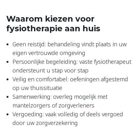
Waarom kiezen voor
fysiotherapie aan huis
Geen reistijd: behandeling vindt plaats in uw
eigen vertrouwde omgeving
Persoonlijke begeleiding: vaste fysiotherapeut
ondersteunt u stap voor stap
Veilig en comfortabel: oefeningen afgestemd
op uw thuissituatie
Samenwerking: overleg mogelijk met
mantelzorgers of zorgverleners
Vergoeding: vaak volledig of deels vergoed
door uw zorgverzekering