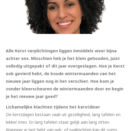
Alle Kerst verplichtingen liggen inmiddels weer bijna
achter ons. Misschien heb je het klein gehouden, juist
volledig uitgepakt of dit jaar overgeslagen. Hoe je Kerst
ook gevierd hebt, de koude wintermaanden van het
nieuwe jaar liggen nog in het verschiet. Hoe kom je
zonder kleerscheuren de wintermaanden door en begin
je het nieuwe jaar goed?
Lichamelijke klachten tijdens het kerstdiner
De kerstdagen bestaan vaak uit gezelligheid, lang tafelen en
lekker eten. En lang tafelen staat gelijk aan lang zitten.
Wanneer je last hebt van nek- of rugklachten kan dit soms