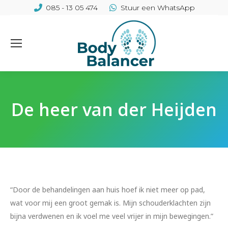
085 - 13 05 474
Stuur een WhatsApp
De heer van der Heijden
“Door de behandelingen aan huis hoef ik niet meer op pad,
wat voor mij een groot gemak is. Mijn schouderklachten zijn
bijna verdwenen en ik voel me veel vrijer in mijn bewegingen.”