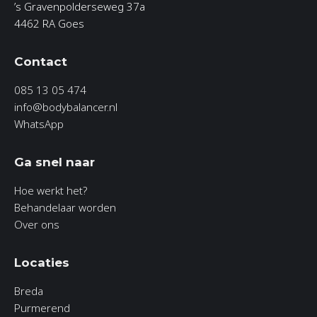
’s Gravenpolderseweg 37a
4462 RA Goes
Contact
085 13 05 474
info@bodybalancer.nl
WhatsApp
Ga snel naar
Hoe werkt het?
Behandelaar worden
Over ons
Locaties
Breda
Purmerend