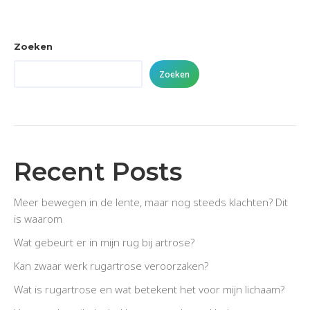
Zoeken
Zoeken
Recent Posts
Meer bewegen in de lente, maar nog steeds klachten? Dit
is waarom
Wat gebeurt er in mijn rug bij artrose?
Kan zwaar werk rugartrose veroorzaken?
Wat is rugartrose en wat betekent het voor mijn lichaam?